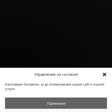
Управление на съгласие
Използваме бисквитки, за да оптимизираме нашия сайт и нашите
услуги.
Приемане