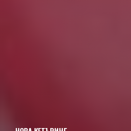
НОВА КЕТЪРИНГ